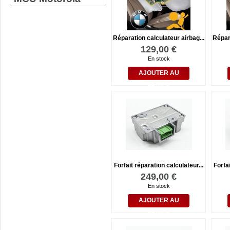
Réparation calculateur airbag...
Répara
129,00 €
En stock
AJOUTER AU
PANIER
Forfait réparation calculateur...
Forfai
249,00 €
En stock
AJOUTER AU
PANIER