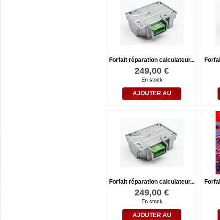
Forfait réparation calculateur...
Forfai
249,00 €
En stock
AJOUTER AU
PANIER
Forfait réparation calculateur...
Forfai
249,00 €
En stock
AJOUTER AU