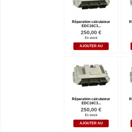
Réparation calculateur
R
EDC16C3...
250,00 €
En stock
AJOUTER AU
PANIER
Réparation calculateur
R
EDC16C3...
250,00 €
En stock
AJOUTER AU
PANIER