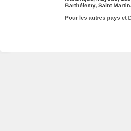
Barthélemy, Saint Martin
Pour les autres pays et