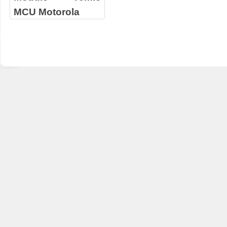
MCU Motorola