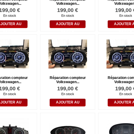
olkswagen...
Volkswagen...
Volkswagen.
199,00 €
199,00 €
199,00 
En stock
En stock
En stock
AJOUTER AU
AJOUTER AU
AJOUTER 
PANIER
PANIER
PANIER
ration compteur
Réparation compteur
Réparation co
olkswagen...
Volkswagen...
Volkswagen.
199,00 €
199,00 €
199,00 
En stock
En stock
En stock
AJOUTER AU
AJOUTER AU
AJOUTER 
PANIER
PANIER
PANIER