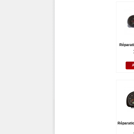
Réparati
Réparatio