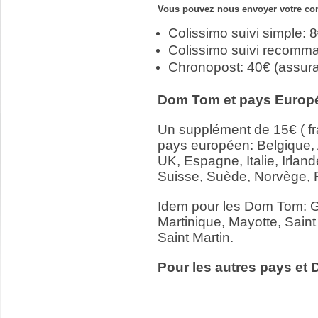
Vous pouvez nous envoyer votre com
Colissimo suivi simple: 
Colissimo suivi recomm
Chronopost: 40€ (assur
Dom Tom et pays Europ
Un supplément de 15€ ( fr
pays européen: Belgique,
UK, Espagne, Italie, Irlan
Suisse, Suède, Norvège, 
Idem pour les Dom Tom: 
Martinique, Mayotte, Saint
Saint Martin.
Pour les autres pays et