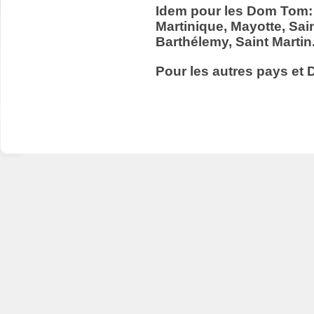
Idem pour les Dom Tom:
Martinique, Mayotte, Sain
Barthélemy, Saint Martin
Pour les autres pays et