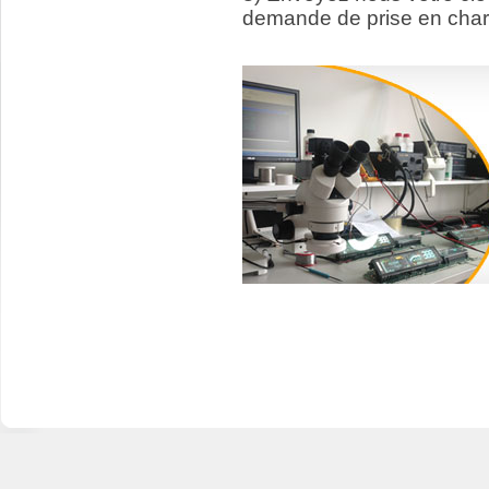
demande de prise en char