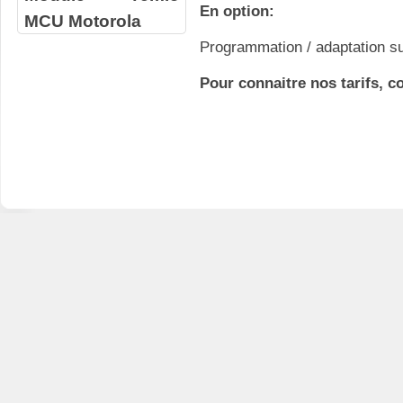
En option:
MCU Motorola
Programmation / adaptation su
Pour connaitre nos tarifs, c