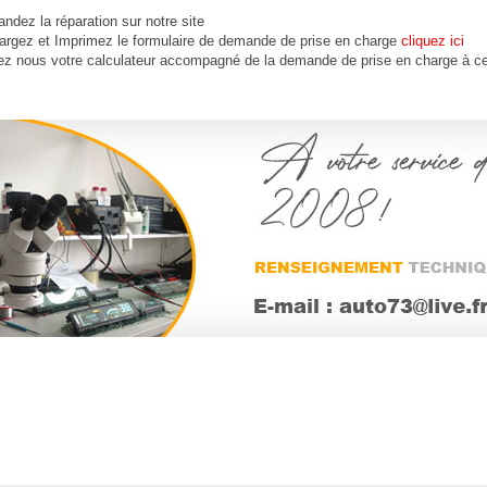
dez la réparation sur notre site
argez et Imprimez le formulaire de demande de prise en charge
cliquez ici
ez nous votre calculateur accompagné de la demande de prise en charge à ce