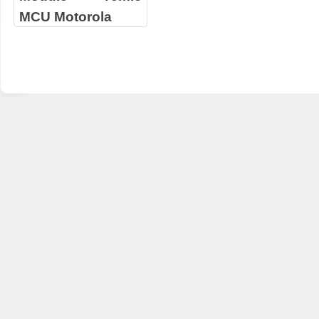
MCU Motorola