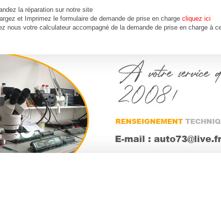
dez la réparation sur notre site
argez et Imprimez le formulaire de demande de prise en charge
cliquez ici
ez nous votre calculateur accompagné de la demande de prise en charge à ce