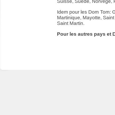
Suisse, Suède, Norvège, 
Idem pour les Dom Tom: 
Martinique, Mayotte, Saint
Saint Martin.
Pour les autres pays et