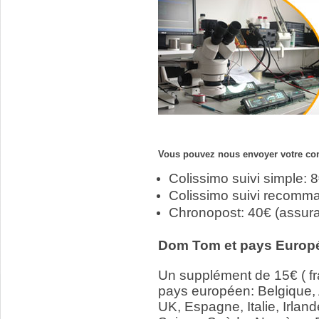
Vous pouvez nous envoyer votre com
Colissimo suivi simple: 
Colissimo suivi recomm
Chronopost: 40€ (assur
Dom Tom et pays Europ
Un supplément de 15€ ( fr
pays européen: Belgique,
UK, Espagne, Italie, Irlan