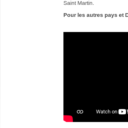
Saint Martin.
Pour les autres pays et