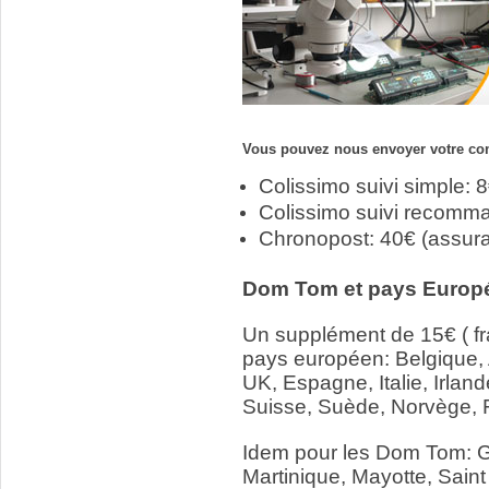
Vous pouvez nous envoyer votre com
Colissimo suivi simple: 
Colissimo suivi recomm
Chronopost: 40€ (assur
Dom Tom et pays Europ
Un supplément de 15€ ( fr
pays européen: Belgique,
UK, Espagne, Italie, Irlan
Suisse, Suède, Norvège, 
Idem pour les Dom Tom: 
Martinique, Mayotte, Saint