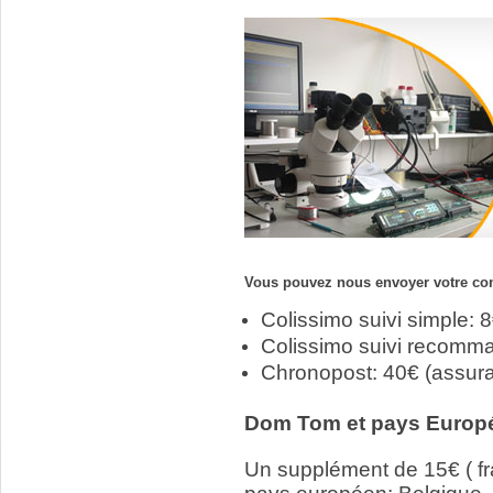
Vous pouvez nous envoyer votre com
Colissimo suivi simple: 
Colissimo suivi recomm
Chronopost: 40€ (assur
Dom Tom et pays Europ
Un supplément de 15€ ( fr