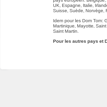
pays européen: Belgique,
UK, Espagne, Italie, Irlan
Suisse, Suède, Norvège, 
Idem pour les Dom Tom: 
Martinique, Mayotte, Saint
Saint Martin.
Pour les autres pays et