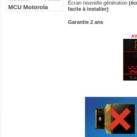
Écran nouvelle génération
(éc
MCU Motorola
facile à installer)
Garantie 2 ans