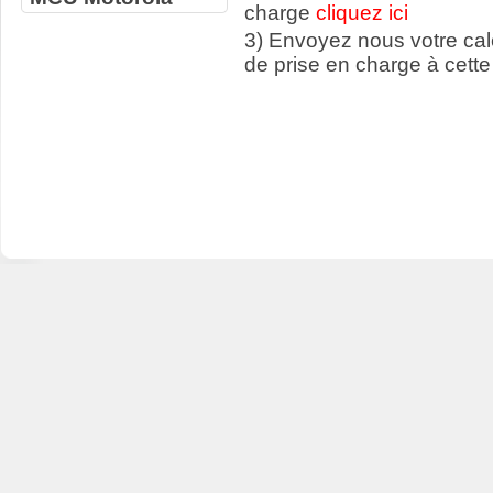
charge
cliquez ici
3) Envoyez nous votre ca
de prise en charge à cette