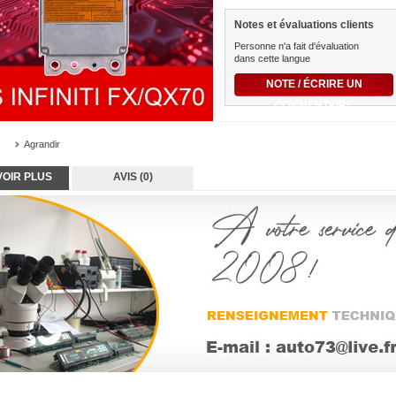
Notes et évaluations clients
Personne n'a fait d'évaluation
dans cette langue
NOTE / ÉCRIRE UN
COMMENTAIRE
Agrandir
VOIR PLUS
AVIS (0)