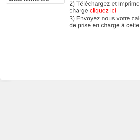
2) Téléchargez et Imprime
charge
cliquez ici
3) Envoyez nous votre ca
de prise en charge à cette