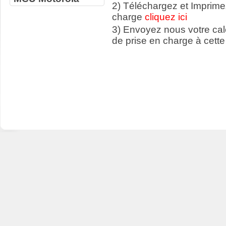
2) Téléchargez et Imprime
charge
cliquez ici
3) Envoyez nous votre ca
de prise en charge à cette