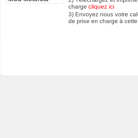
charge
cliquez ici
3) Envoyez nous votre ca
de prise en charge à cette