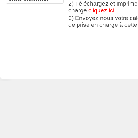
2) Téléchargez et Imprime
charge
cliquez ici
3) Envoyez nous votre ca
de prise en charge à cette