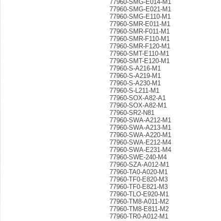
77960-SMG-E014-M1
77960-SMG-E021-M1
77960-SMG-E110-M1
77960-SMR-E011-M1
77960-SMR-F011-M1
77960-SMR-F110-M1
77960-SMR-F120-M1
77960-SMT-E110-M1
77960-SMT-E120-M1
77960-S-A216-M1
77960-S-A219-M1
77960-S-A230-M1
77960-S-L211-M1
77960-SOX-A82-A1
77960-SOX-A82-M1
77960-SR2-N81
77960-SWA-A212-M1
77960-SWA-A213-M1
77960-SWA-A220-M1
77960-SWA-E212-M4
77960-SWA-E231-M4
77960-SWE-240-M4
77960-SZA-A012-M1
77960-TA0-A020-M1
77960-TF0-E820-M3
77960-TF0-E821-M3
77960-TLO-E920-M1
77960-TM8-A011-M2
77960-TM8-E811-M2
77960-TR0-A012-M1