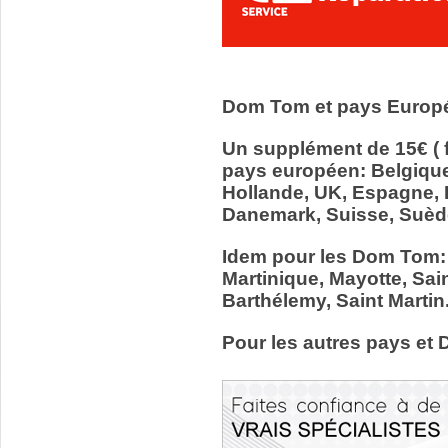
Dom Tom et pays Europ
Un supplément de 15€ ( f
pays européen: Belgiqu
Hollande, UK, Espagne, It
Danemark, Suisse, Suède
Idem pour les Dom Tom:
Martinique, Mayotte, Sain
Barthélemy, Saint Martin
Pour les autres pays et