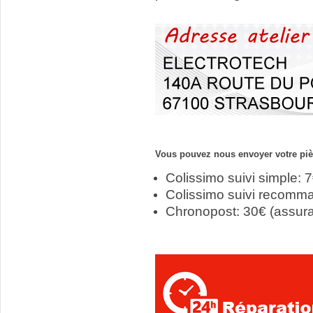
Vous pouvez nous envoyer votre pièc
Colissimo suivi simple: 
Colissimo suivi recomm
Chronopost: 30€ (assur