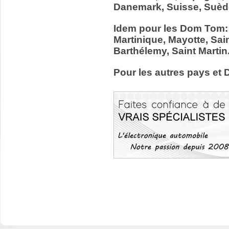
Danemark, Suisse, Suède
Idem pour les Dom Tom:
Martinique, Mayotte, Sain
Barthélemy, Saint Martin
Pour les autres pays et