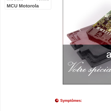
MCU Motorola
Symptômes: