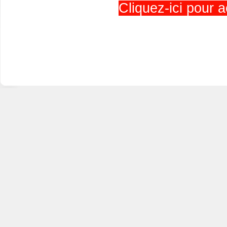
Cliquez-ici pour a