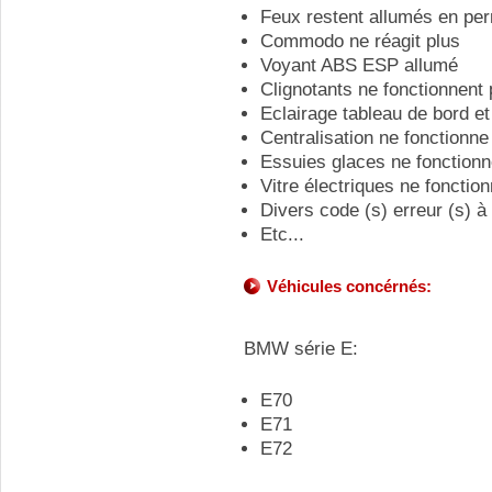
Feux restent allumés en pe
Commodo ne réagit plus
Voyant ABS ESP allumé
Clignotants ne fonctionnent 
Eclairage tableau de bord et
Centralisation ne fonctionne
Essuies glaces ne fonctionn
Vitre électriques ne fonctio
Divers code (s) erreur (s) à
Etc...
Véhicules concérnés:
BMW série E:
E70
E71
E72