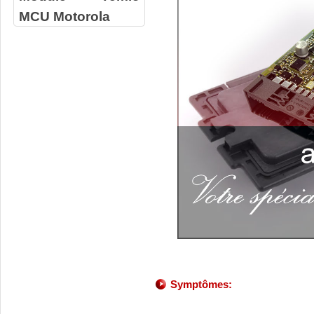
MCU Motorola
Symptômes: