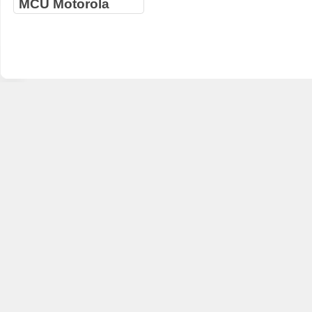
MCU Motorola