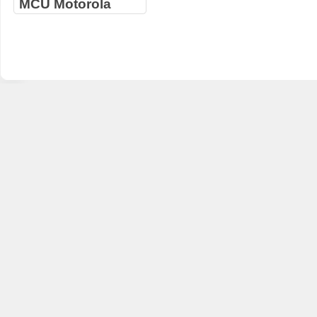
MCU Motorola