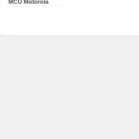
MCU Motorola