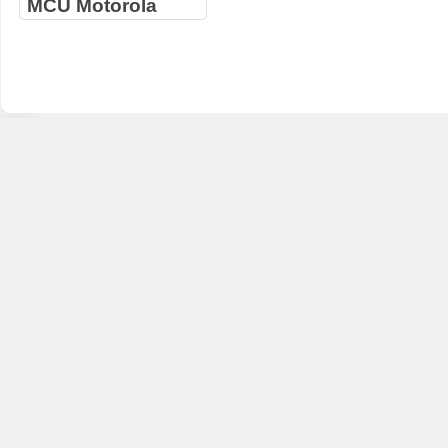
MCU Motorola