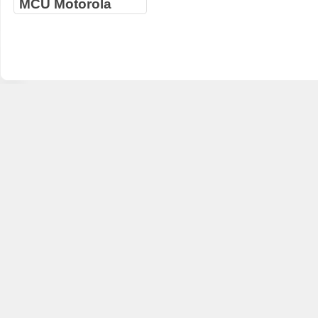
MCU Motorola