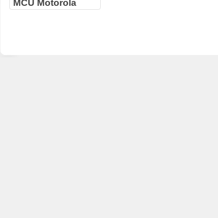
MCU Motorola