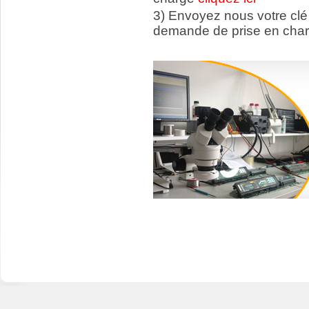
3) Envoyez nous votre
clé
demande de prise en char