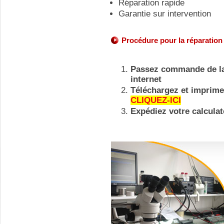
Réparation rapide
Garantie sur intervention
Procédure pour la réparatio
Passez commande de la 
internet
Téléchargez et imprimez
CLIQUEZ-ICI
Expédiez votre calculat