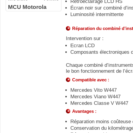
Rétroéclairage LCD HS
MCU Motorola
Écran noir sur combiné d’in
Luminosité intermittente
Réparation du combiné d’in
Intervention sur :
Ecran LCD
Composants électroniques 
Chaque combiné d’instruments 
le bon fonctionnement de l’écr
Compatible avec :
Mercedes Vito W447
Mercedes Viano W447
Mercedes Classe V W447
Avantages :
Réparation moins coûteuse 
Conservation du kilométrage