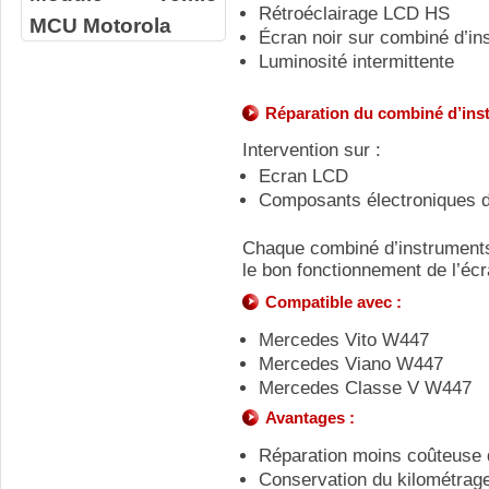
Rétroéclairage LCD HS
MCU Motorola
Écran noir sur combiné d’in
Luminosité intermittente
Réparation du combiné d’in
Intervention sur :
Ecran LCD
Composants électroniques 
Chaque combiné d’instruments 
le bon fonctionnement de l’écr
Compatible avec :
Mercedes Vito W447
Mercedes Viano W447
Mercedes Classe V W447
Avantages :
Réparation moins coûteuse 
Conservation du kilométrage