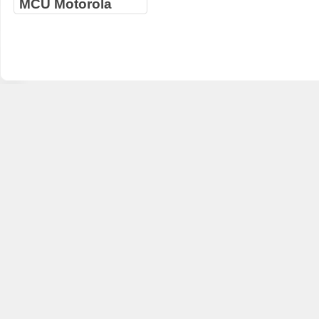
MCU Motorola