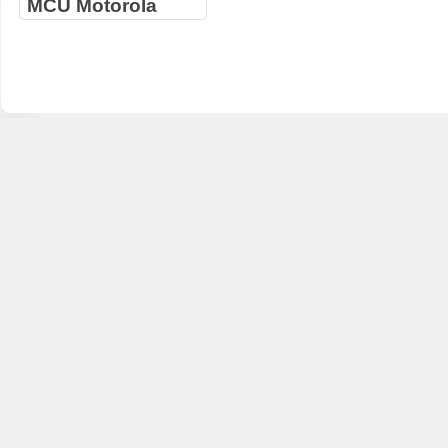
MCU Motorola