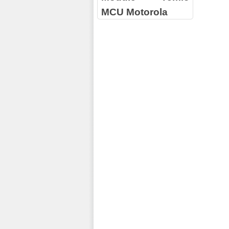
MCU Motorola