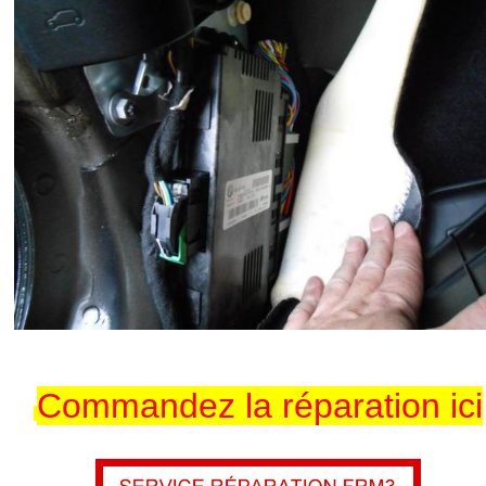
Commandez la réparation ici