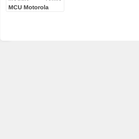
MCU Motorola