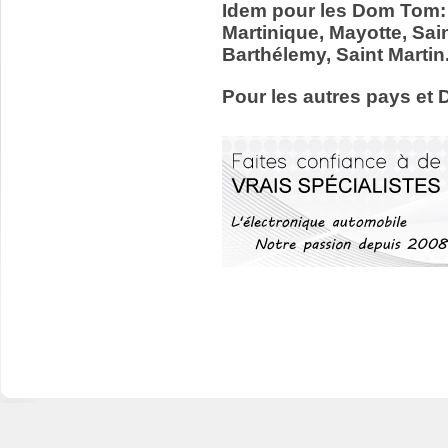
Idem pour les Dom Tom:
Martinique, Mayotte, Sain
Barthélemy, Saint Martin
Pour les autres pays et