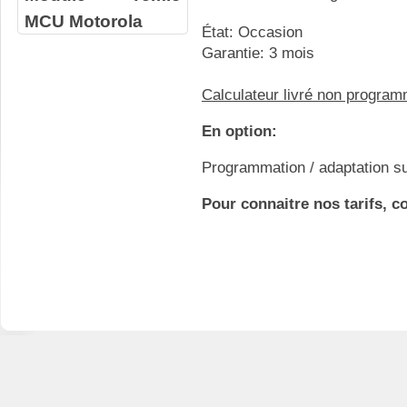
MCU Motorola
État: Occasion
Garantie: 3 mois
Calculateur livré non progra
En option:
Programmation / adaptation su
Pour connaitre nos tarifs, c