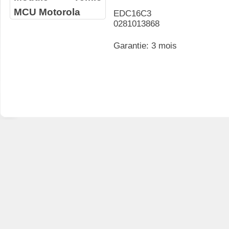
MCU Motorola
EDC16C3
0281013868
Garantie: 3 mois