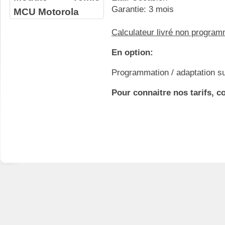
Garantie: 3 mois
MCU Motorola
Calculateur livré non progra
En option:
Programmation / adaptation su
Pour connaitre nos tarifs, c