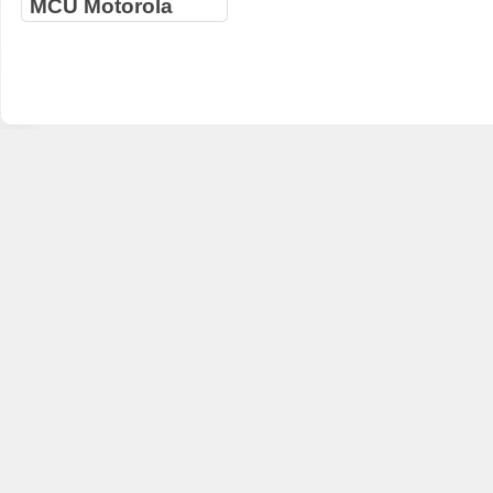
MCU Motorola