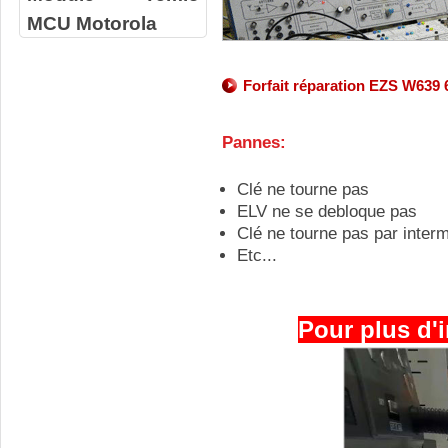
MCU Motorola
Forfait réparation EZS W639
Pannes:
Clé ne tourne pas
ELV ne se debloque pas
Clé ne tourne pas par inter
Etc...
Pour plus d'i