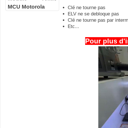
MCU Motorola
Clé ne tourne pas
ELV ne se debloque pas
Clé ne tourne pas par inter
Etc...
Pour plus d'i