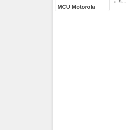
Etc...
MCU Motorola