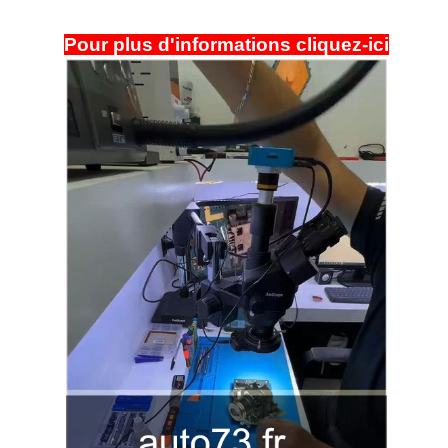
Pour plus d'informations cliquez-ici