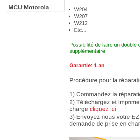
MCU Motorola
W204
W207
W212
Etc...
Possibilité de faire un double 
supplémentaire
Garantie: 1 an
Procédure pour la réparati
1) Commandez la réparatio
2) Téléchargez et Imprime
charge
cliquez ici
3) Envoyez nous votre EZ
demande de prise en char