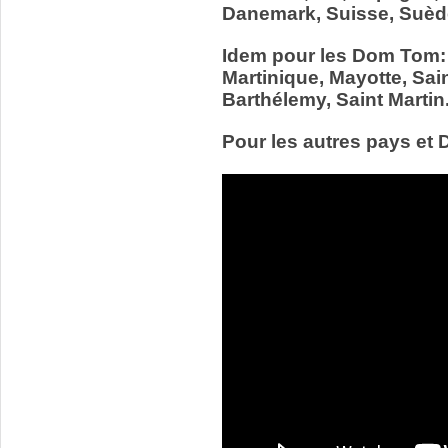
Danemark, Suisse, Suède
Idem pour les Dom Tom:
Martinique, Mayotte, Sain
Barthélemy, Saint Martin
Pour les autres pays et