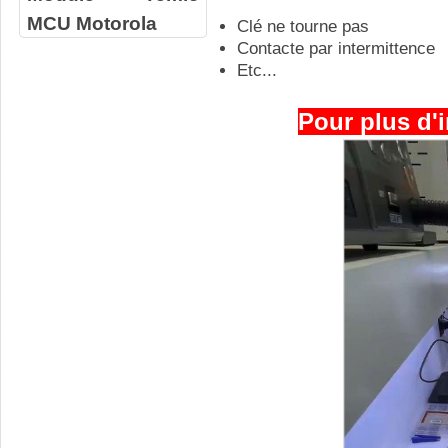
MCU Motorola
Clé ne tourne pas
Contacte par intermittence
Etc...
Pour plus d'i